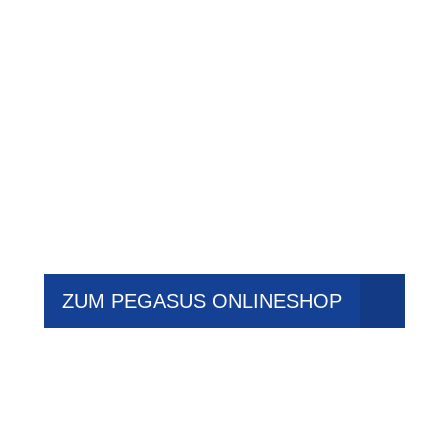
ZUM PEGASUS ONLINESHOP