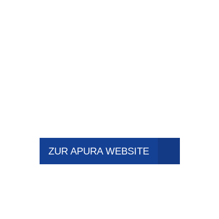
ZUR APURA WEBSITE