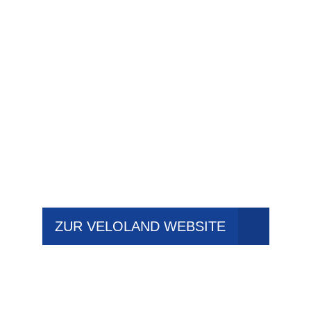
ZUR VELOLAND WEBSITE