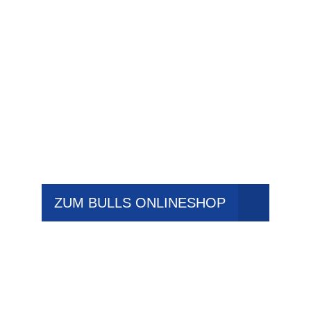
ZUM BULLS ONLINESHOP