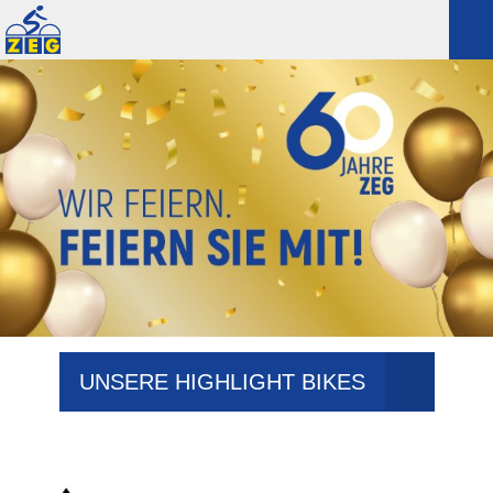
UNSERE HIGHLIGHT BIKES