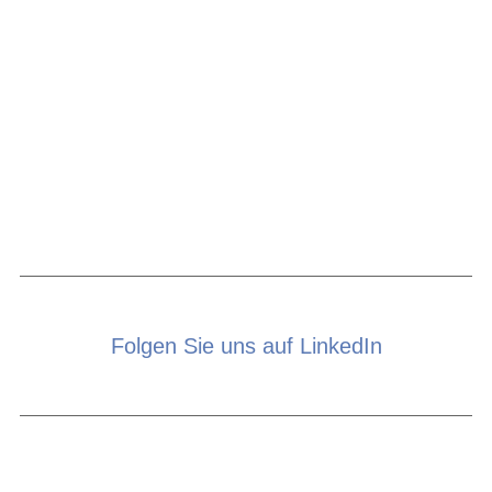
Folgen Sie uns auf LinkedIn