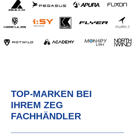
TOP-MARKEN BEI
IHREM ZEG
FACHHÄNDLER