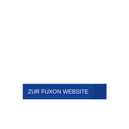
ZUR FUXON WEBSITE