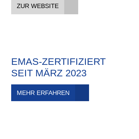
ZUR WEBSITE
EMAS-ZERTIFIZIERT
SEIT MÄRZ 2023
MEHR ERFAHREN