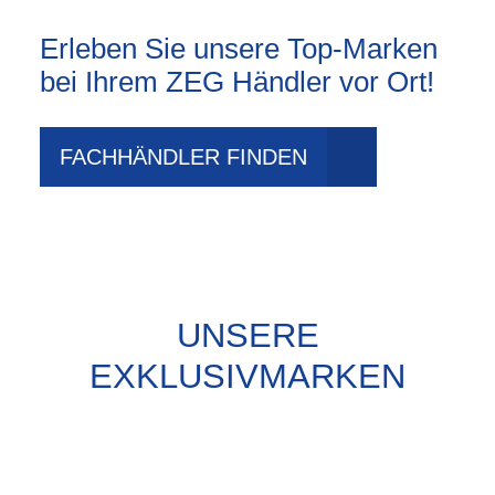
Erleben Sie unsere Top-Marken
bei Ihrem ZEG Händler vor Ort!
FACHHÄNDLER FINDEN
UNSERE
EXKLUSIVMARKEN