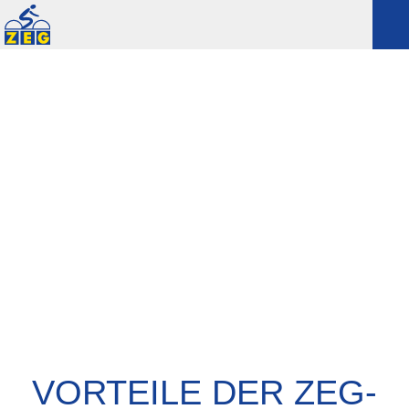
VORTEILE DER ZEG-