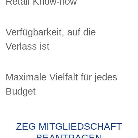
Retail Know-how
Verfügbarkeit, auf die
Verlass ist
Maximale Vielfalt für jedes
Budget
ZEG MITGLIEDSCHAFT
BEANTRAGEN