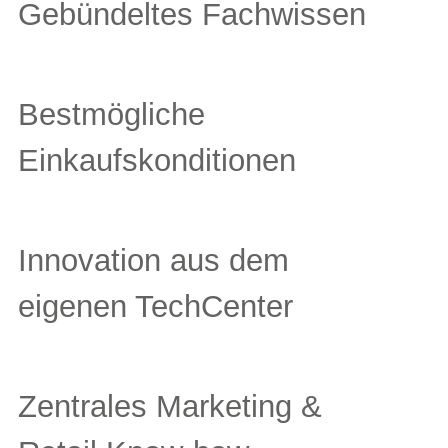
Gebündeltes Fachwissen
Bestmögliche
Einkaufskonditionen
Innovation aus dem
eigenen TechCenter
Zentrales Marketing &