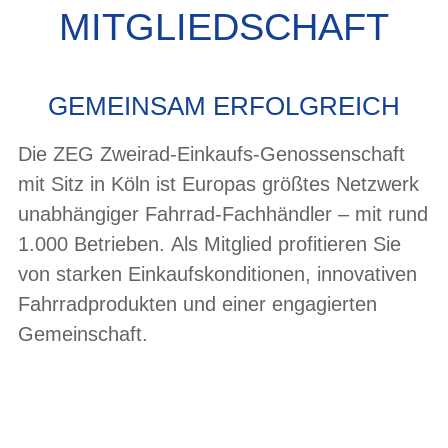
MITGLIEDSCHAFT
GEMEINSAM ERFOLGREICH
Die ZEG Zweirad-Einkaufs-Genossenschaft
mit Sitz in Köln ist Europas größtes Netzwerk
unabhängiger Fahrrad-Fachhändler – mit rund
1.000 Betrieben.
Als Mitglied profitieren Sie
von starken
Einkaufskonditionen, innovativen
Fahrradprodukten und einer engagierten
Gemeinschaft.