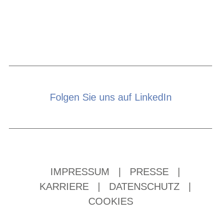
Folgen Sie uns auf LinkedIn
IMPRESSUM
|
PRESSE
|
KARRIERE
|
DATENSCHUTZ
|
COOKIES