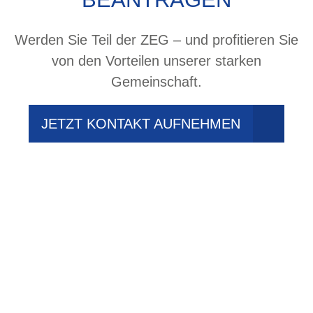
Werden Sie Teil der ZEG – und profitieren Sie
von den Vorteilen unserer starken
Gemeinschaft.
JETZT KONTAKT AUFNEHMEN