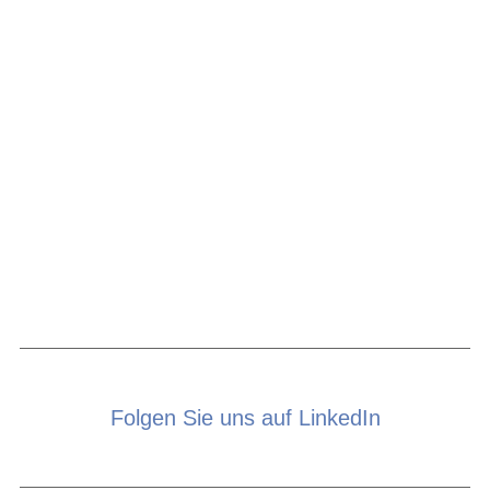
Folgen Sie uns auf LinkedIn