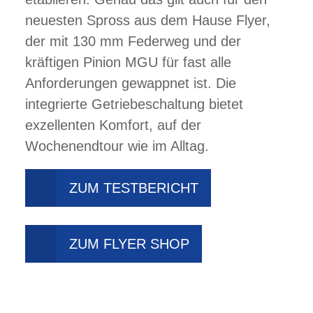
neuesten Spross aus dem Hause Flyer,
der mit 130 mm Federweg und der
kräftigen Pinion MGU für fast alle
Anforderungen gewappnet ist. Die
integrierte Getriebeschaltung bietet
exzellenten Komfort, auf der
Wochenendtour wie im Alltag.
ZUM TESTBERICHT
ZUM FLYER SHOP