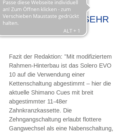
TESTURTEIL: "SEHR
GUT" 1,3
Fazit der Redaktion: "Mit modifiziertem
Rahmen-Hinterbau ist das Solero EVO
10 auf die Verwendung einer
Kettenschaltung abgestimmt – hier die
aktuelle Shimano Cues mit breit
abgestimmter 11-48er
Zahnkranzkassette. Die
Zehngangschaltung erlaubt flottere
Gangwechsel als eine Nabenschaltung,