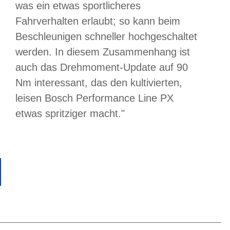
was ein etwas sportlicheres
Fahrverhalten erlaubt; so kann beim
Beschleunigen schneller hochgeschaltet
werden. In diesem Zusammenhang ist
auch das Drehmoment-Update auf 90
Nm interessant, das den kultivierten,
leisen Bosch Performance Line PX
etwas spritziger macht."