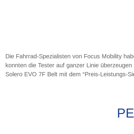
Die Fahrrad-Spezialisten von Focus Mobility h
konnten die Tester auf ganzer Linie überzeuge
Solero EVO 7F Belt mit dem “Preis-Leistungs-S
PE