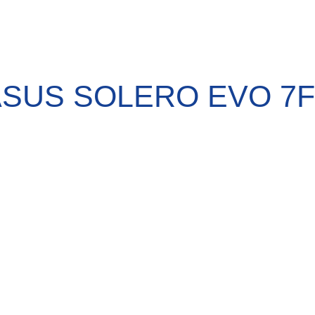
SUS SOLERO EVO 7F