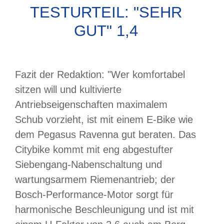
TESTURTEIL: "SEHR
GUT" 1,4
Fazit der Redaktion: "Wer komfortabel
sitzen will und kultivierte
Antriebseigenschaften maximalem
Schub vorzieht, ist mit einem E-Bike wie
dem Pegasus Ravenna gut beraten. Das
Citybike kommt mit eng abgestufter
Siebengang-Nabenschaltung und
wartungsarmem Riemenantrieb; der
Bosch-Performance-Motor sorgt für
harmonische Beschleunigung und ist mit