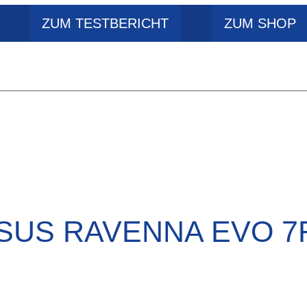
ZUM TESTBERICHT
ZUM SHOP
SUS RAVENNA EVO 7F