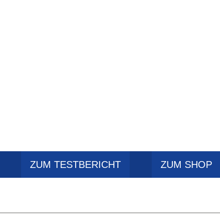
ZUM TESTBERICHT
ZUM SHOP