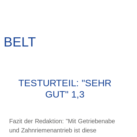
 BELT
TESTURTEIL: "SEHR
GUT" 1,3
Fazit der Redaktion: "Mit Getriebenabe
und Zahnriemenantrieb ist diese