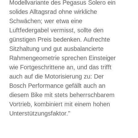
Modellvariante des Pegasus Solero ein
solides Alltagsrad ohne wirkliche
Schwächen; wer etwa eine
Luftfedergabel vermisst, sollte den
günstigen Preis bedenken. Aufrechte
Sitzhaltung und gut ausbalancierte
Rahmengeometrie sprechen Einsteiger
wie Fortgeschrittene an, und das trifft
auch auf die Motorisierung zu: Der
Bosch Performance gefällt auch an
diesem Bike mit stets beherrschbarem
Vortrieb, kombiniert mit einem hohen
Unterstützungsfaktor."